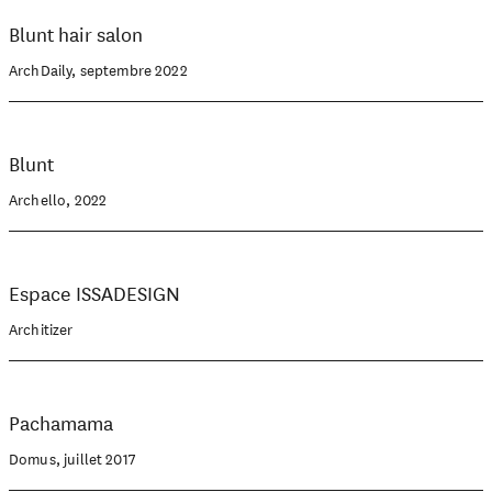
Blunt hair salon
ArchDaily, septembre 2022
Blunt
Archello, 2022
Espace ISSADESIGN
Architizer
Pachamama
Domus, juillet 2017