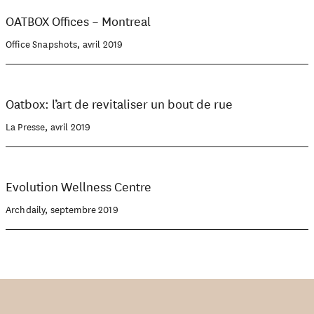
OATBOX Offices – Montreal
Office Snapshots, avril 2019
Oatbox: l’art de revitaliser un bout de rue
La Presse, avril 2019
Evolution Wellness Centre
Archdaily, septembre 2019