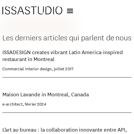
Les derniers articles qui parlent de nous
ISSADESIGN creates vibrant Latin America-inspired
restaurant in Montreal
Commercial Interior design, juillet 2017
Maison Lavande in Montreal, Canada
e-architect, février 2024
L’art au bureau : la collaboration innovante entre API,