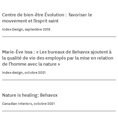
Centre de bien-être Évolution : favoriser le
mouvement et l’esprit saint
Index-Design, septembre 2019
Marie-Ève Issa : « Les bureaux de Behavox ajoutent à
la qualité de vie des employés par la mise en relation
de l’homme avec la nature »
Index-design, octobre 2021
Nature is healing: Behavox
Canadian Interiors, octobre 2021