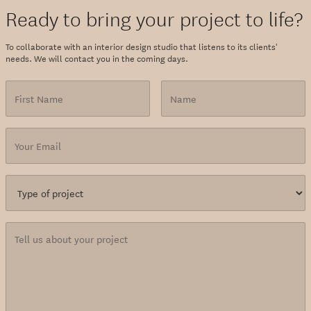
Ready to bring your project to life?
To collaborate with an interior design studio that listens to its clients'
needs. We will contact you in the coming days.