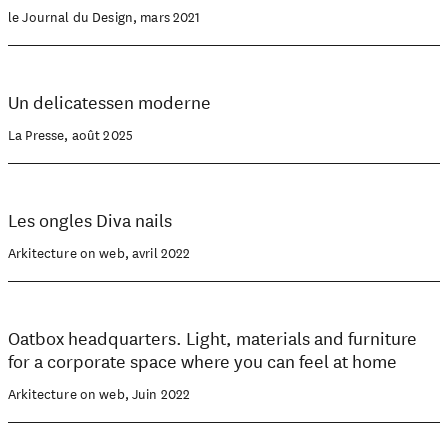
le Journal du Design, mars 2021
Un delicatessen moderne
La Presse, août 2025
Les ongles Diva nails
Arkitecture on web, avril 2022
Oatbox headquarters. Light, materials and furniture
for a corporate space where you can feel at home
Arkitecture on web, Juin 2022