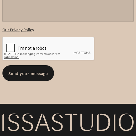
Our Privacy Policy