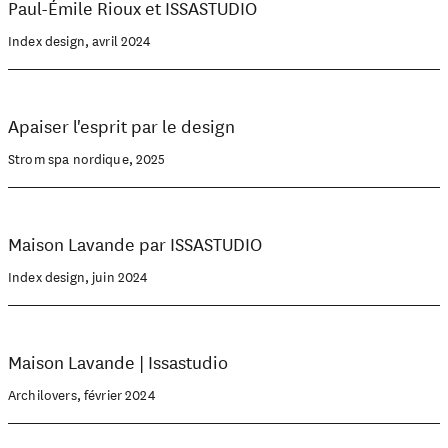
Paul-Émile Rioux et ISSASTUDIO
Index design, avril 2024
Apaiser l'esprit par le design
Strom spa nordique, 2025
Maison Lavande par ISSASTUDIO
Index design, juin 2024
Maison Lavande | Issastudio
Archilovers, février 2024