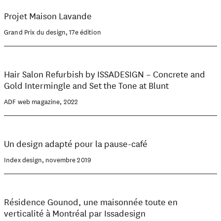
Projet Maison Lavande
Grand Prix du design, 17e édition
Hair Salon Refurbish by ISSADESIGN – Concrete and
Gold Intermingle and Set the Tone at Blunt
ADF web magazine, 2022
Un design adapté pour la pause-café
Index design, novembre 2019
Résidence Gounod, une maisonnée toute en
verticalité à Montréal par Issadesign