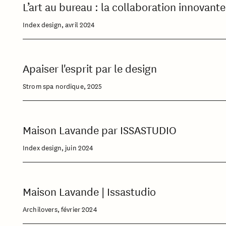
L’art au bureau : la collaboration innovant
Index design, avril 2024
Apaiser l'esprit par le design
Strom spa nordique, 2025
Maison Lavande par ISSASTUDIO
Index design, juin 2024
Maison Lavande | Issastudio
Archilovers, février 2024