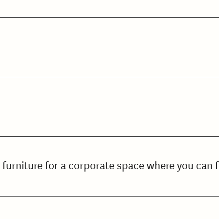
 furniture for a corporate space where you can 