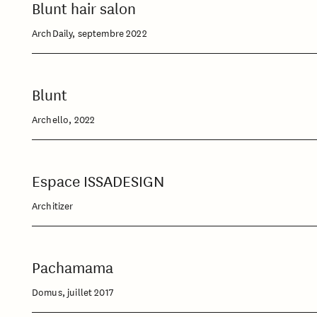
Blunt hair salon
ArchDaily, septembre 2022
Blunt
Archello, 2022
Espace ISSADESIGN
Architizer
Pachamama
Domus, juillet 2017