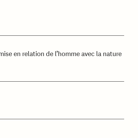
 mise en relation de l’homme avec la nature