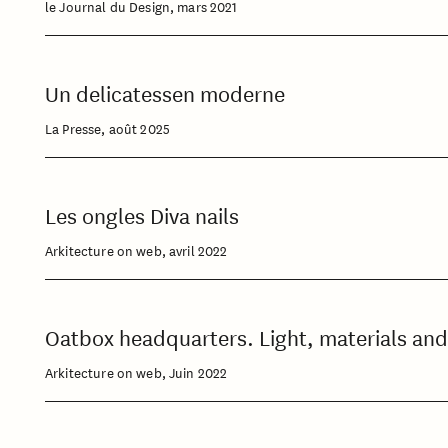
le Journal du Design, mars 2021
Un delicatessen moderne
La Presse, août 2025
Les ongles Diva nails
Arkitecture on web, avril 2022
Oatbox headquarters. Light, materials and
Arkitecture on web, Juin 2022