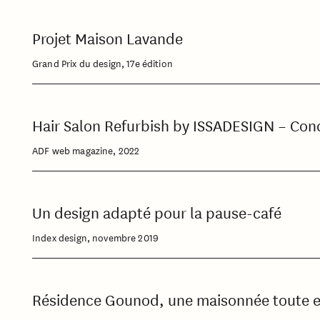
Projet Maison Lavande
Grand Prix du design, 17e édition
Hair Salon Refurbish by ISSADESIGN – Conc
ADF web magazine, 2022
Un design adapté pour la pause-café
Index design, novembre 2019
Résidence Gounod, une maisonnée toute en 