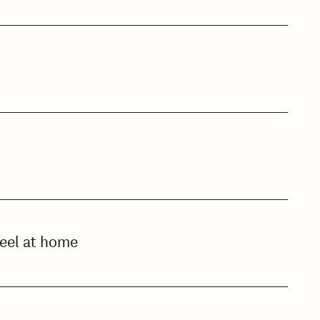
feel at home