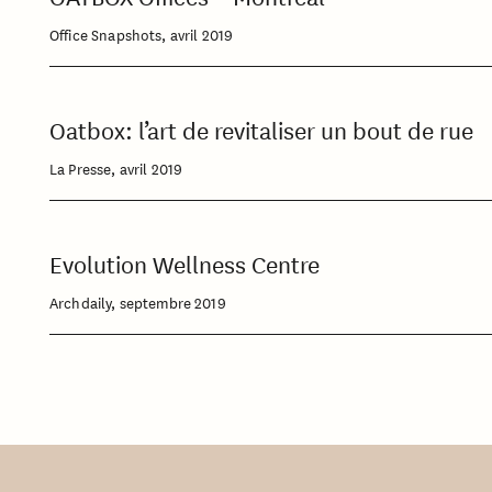
Office Snapshots, avril 2019
Oatbox: l’art de revitaliser un bout de rue
La Presse, avril 2019
Evolution Wellness Centre
Archdaily, septembre 2019