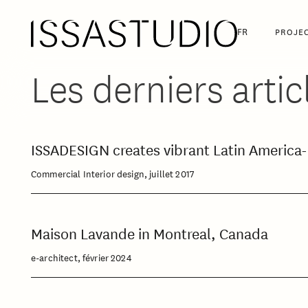
FR
PROJE
Les derniers artic
ISSADESIGN creates vibrant Latin America-
Commercial Interior design, juillet 2017
Maison Lavande in Montreal, Canada
e-architect, février 2024