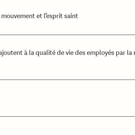
e mouvement et l’esprit saint
joutent à la qualité de vie des employés par la