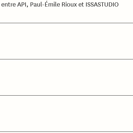
e entre API, Paul-Émile Rioux et ISSASTUDIO