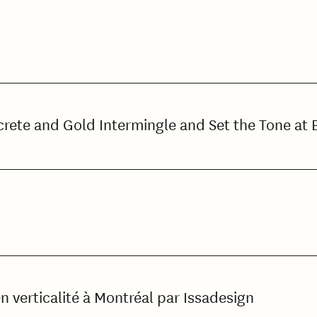
rete and Gold Intermingle and Set the Tone at 
verticalité à Montréal par Issadesign