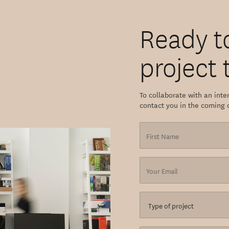
Ready t
project t
To collaborate with an inter
contact you in the coming 