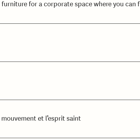
 furniture for a corporate space where you can 
e mouvement et l’esprit saint