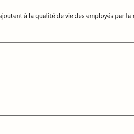
joutent à la qualité de vie des employés par la