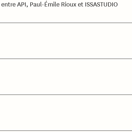
e entre API, Paul-Émile Rioux et ISSASTUDIO