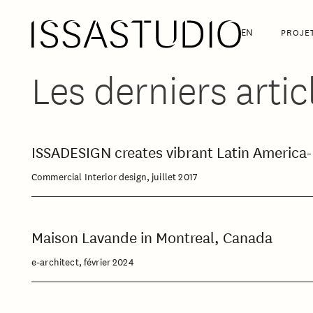
EN
PROJE
Les derniers artic
ISSADESIGN creates vibrant Latin America-
Commercial Interior design, juillet 2017
Maison Lavande in Montreal, Canada
e-architect, février 2024