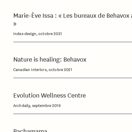
Marie-Ève Issa : « Les bureaux de Behavox a
»
Index-design, octobre 2021
Nature is healing: Behavox
Canadian Interiors, octobre 2021
Evolution Wellness Centre
Archdaily, septembre 2019
Pachamama