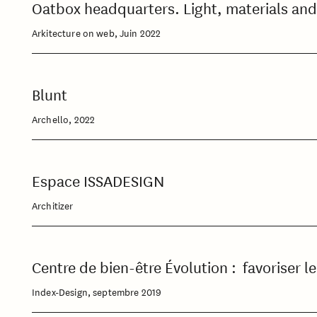
Oatbox headquarters. Light, materials and
Arkitecture on web, Juin 2022
Blunt
Archello, 2022
Espace ISSADESIGN
Architizer
Centre de bien-être Évolution : favoriser l
Index-Design, septembre 2019