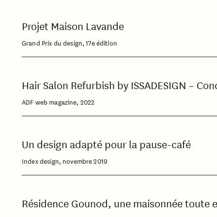
Projet Maison Lavande
Grand Prix du design, 17e édition
Hair Salon Refurbish by ISSADESIGN – Conc
ADF web magazine, 2022
Un design adapté pour la pause-café
Index design, novembre 2019
Résidence Gounod, une maisonnée toute en 