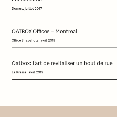
Domus, juillet 2017
OATBOX Offices – Montreal
Office Snapshots, avril 2019
Oatbox: l’art de revitaliser un bout de rue
La Presse, avril 2019