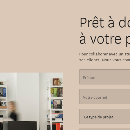
Prêt à d
à votre 
Pour collaborer avec un stu
ses clients. Nous vous con