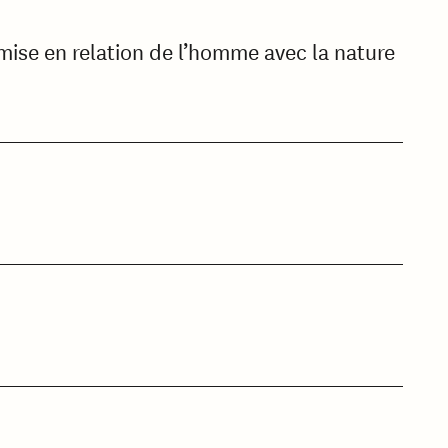
 mise en relation de l’homme avec la nature