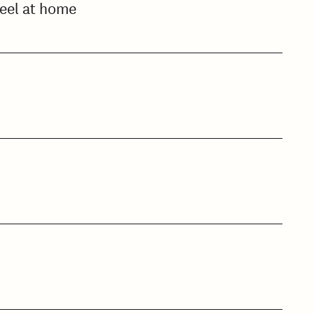
feel at home