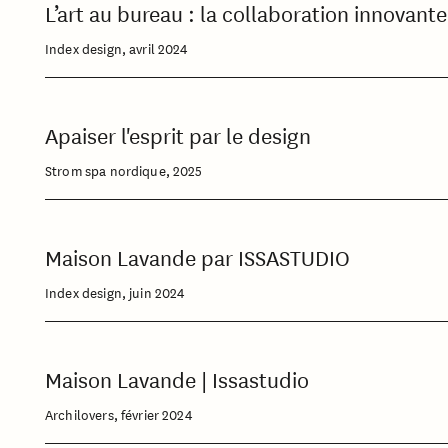
L’art au bureau : la collaboration innovant
Index design, avril 2024
Apaiser l'esprit par le design
Strom spa nordique, 2025
Maison Lavande par ISSASTUDIO
Index design, juin 2024
Maison Lavande | Issastudio
Archilovers, février 2024