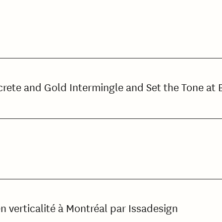
rete and Gold Intermingle and Set the Tone at 
verticalité à Montréal par Issadesign