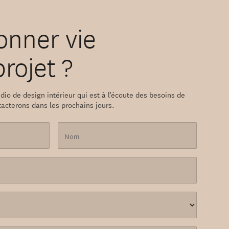
onner vie
projet ?
dio de design intérieur qui est à l’écoute des besoins de
tacterons dans les prochains jours.