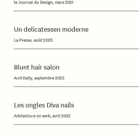
le Journal du Design, mars 2021
Un delicatessen moderne
La Presse, août 2025
Blunt hair salon
ArchDaily, septembre 2022
Les ongles Diva nails
Arkitecture on web, avril 2022