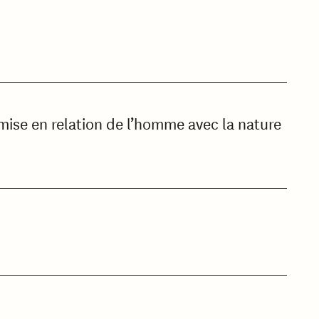
 mise en relation de l’homme avec la nature