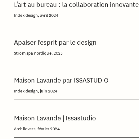
L’art au bureau : la collaboration innovant
Index design, avril 2024
Apaiser l'esprit par le design
Strom spa nordique, 2025
Maison Lavande par ISSASTUDIO
Index design, juin 2024
Maison Lavande | Issastudio
Archilovers, février 2024