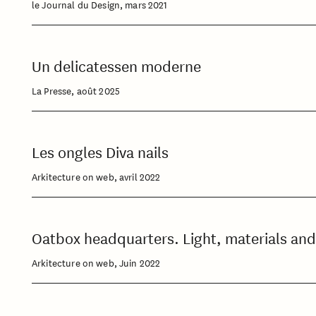
le Journal du Design, mars 2021
Un delicatessen moderne
La Presse, août 2025
Les ongles Diva nails
Arkitecture on web, avril 2022
Oatbox headquarters. Light, materials and
Arkitecture on web, Juin 2022