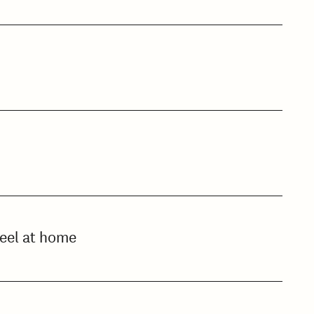
feel at home