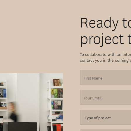
Ready t
project t
To collaborate with an inter
contact you in the coming 