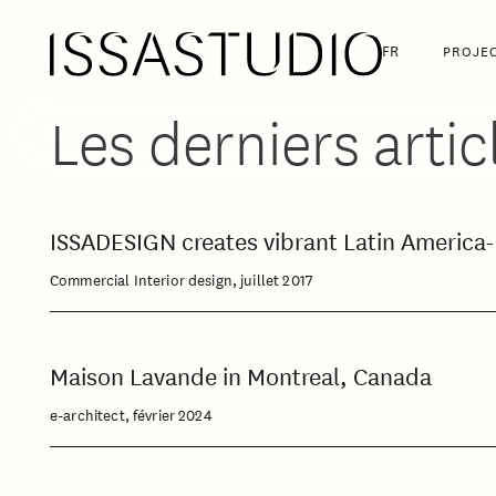
FR
PROJE
Les derniers artic
ISSADESIGN creates vibrant Latin America-
Commercial Interior design, juillet 2017
Maison Lavande in Montreal, Canada
e-architect, février 2024