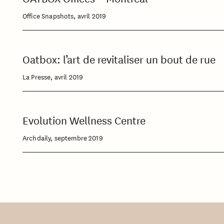
Office Snapshots, avril 2019
Oatbox: l’art de revitaliser un bout de rue
La Presse, avril 2019
Evolution Wellness Centre
Archdaily, septembre 2019