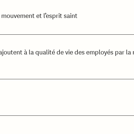
e mouvement et l’esprit saint
joutent à la qualité de vie des employés par la