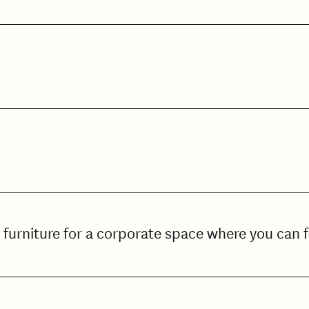
 furniture for a corporate space where you can 