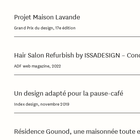
Projet Maison Lavande
Grand Prix du design, 17e édition
Hair Salon Refurbish by ISSADESIGN – Conc
ADF web magazine, 2022
Un design adapté pour la pause-café
Index design, novembre 2019
Résidence Gounod, une maisonnée toute en 