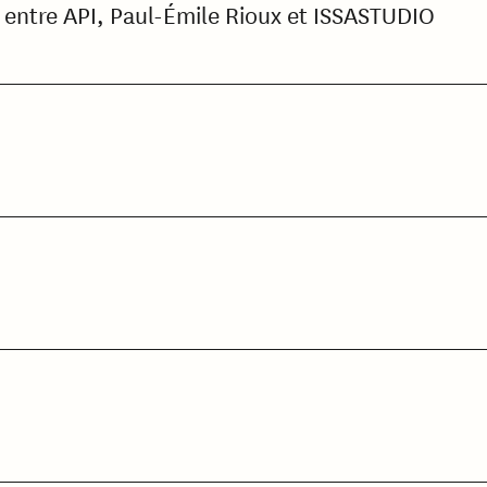
e entre API, Paul-Émile Rioux et ISSASTUDIO