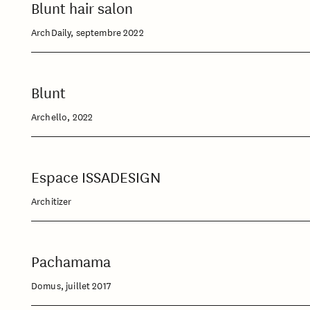
Blunt hair salon
ArchDaily, septembre 2022
Blunt
Archello, 2022
Espace ISSADESIGN
Architizer
Pachamama
Domus, juillet 2017