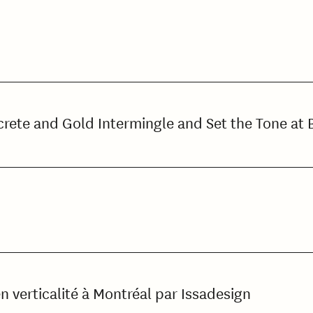
rete and Gold Intermingle and Set the Tone at 
verticalité à Montréal par Issadesign