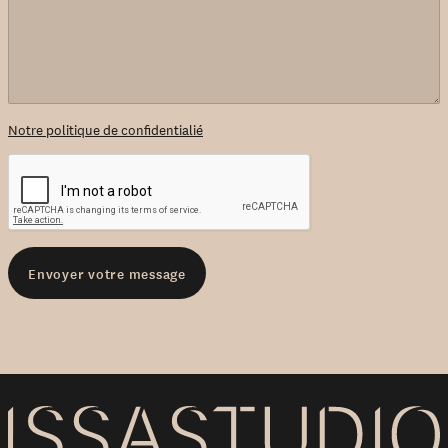
Notre politique de confidentialié