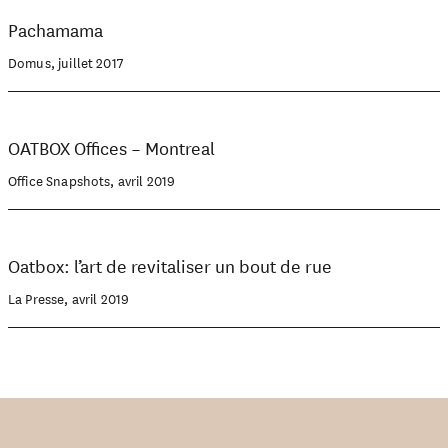
Pachamama
Domus, juillet 2017
OATBOX Offices – Montreal
Office Snapshots, avril 2019
Oatbox: l’art de revitaliser un bout de rue
La Presse, avril 2019