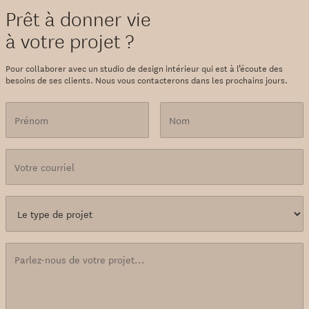
Prêt à donner vie
à votre projet ?
Pour collaborer avec un studio de design intérieur qui est à l’écoute des
besoins de ses clients. Nous vous contacterons dans les prochains jours.