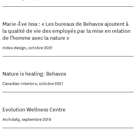
Marie-Ève Issa : « Les bureaux de Behavox ajoutent à
la qualité de vie des employés par la mise en relation
de l’homme avec la nature »
Index-design, octobre 2021
Nature is healing: Behavox
Canadian Interiors, octobre 2021
Evolution Wellness Centre
Archdaily, septembre 2019