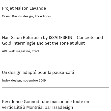
Projet Maison Lavande
Grand Prix du design, 17e édition
Hair Salon Refurbish by ISSADESIGN – Concrete and
Gold Intermingle and Set the Tone at Blunt
ADF web magazine, 2022
Un design adapté pour la pause-café
Index design, novembre 2019
Résidence Gounod, une maisonnée toute en
verticalité à Montréal par Issadesign