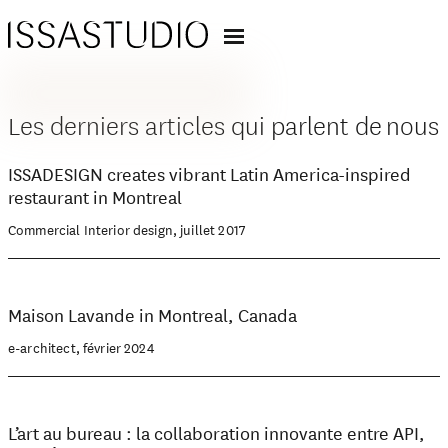
Les derniers articles qui parlent de nous
ISSADESIGN creates vibrant Latin America-inspired
restaurant in Montreal
Commercial Interior design, juillet 2017
Maison Lavande in Montreal, Canada
e-architect, février 2024
L’art au bureau : la collaboration innovante entre API,