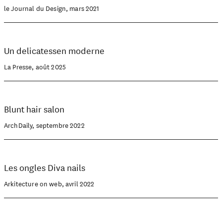
le Journal du Design, mars 2021
Un delicatessen moderne
La Presse, août 2025
Blunt hair salon
ArchDaily, septembre 2022
Les ongles Diva nails
Arkitecture on web, avril 2022