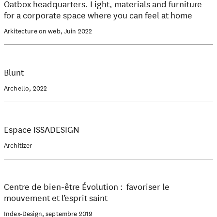
Oatbox headquarters. Light, materials and furniture
for a corporate space where you can feel at home
Arkitecture on web, Juin 2022
Blunt
Archello, 2022
Espace ISSADESIGN
Architizer
Centre de bien-être Évolution : favoriser le
mouvement et l’esprit saint
Index-Design, septembre 2019