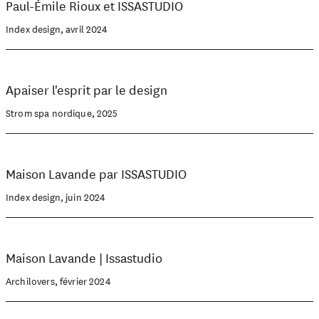
Paul-Émile Rioux et ISSASTUDIO
Index design, avril 2024
Apaiser l'esprit par le design
Strom spa nordique, 2025
Maison Lavande par ISSASTUDIO
Index design, juin 2024
Maison Lavande | Issastudio
Archilovers, février 2024