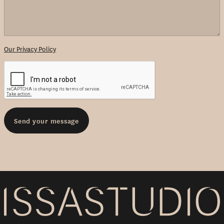
Our Privacy Policy