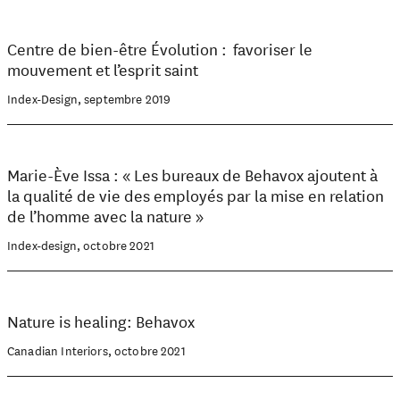
Centre de bien-être Évolution : favoriser le
mouvement et l’esprit saint
Index-Design, septembre 2019
Marie-Ève Issa : « Les bureaux de Behavox ajoutent à
la qualité de vie des employés par la mise en relation
de l’homme avec la nature »
Index-design, octobre 2021
Nature is healing: Behavox
Canadian Interiors, octobre 2021