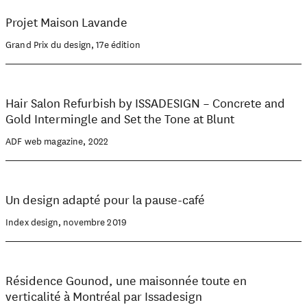
Projet Maison Lavande
Grand Prix du design, 17e édition
Hair Salon Refurbish by ISSADESIGN – Concrete and
Gold Intermingle and Set the Tone at Blunt
ADF web magazine, 2022
Un design adapté pour la pause-café
Index design, novembre 2019
Résidence Gounod, une maisonnée toute en
verticalité à Montréal par Issadesign