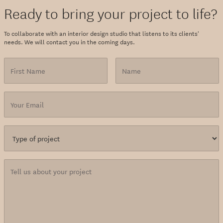
Ready to bring your project to life?
To collaborate with an interior design studio that listens to its clients'
needs. We will contact you in the coming days.