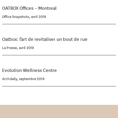
OATBOX Offices – Montreal
Office Snapshots, avril 2019
Oatbox: l’art de revitaliser un bout de rue
La Presse, avril 2019
Evolution Wellness Centre
Archdaily, septembre 2019