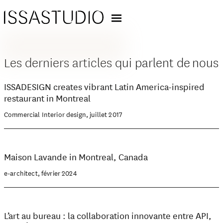
Les derniers articles qui parlent de nous
ISSADESIGN creates vibrant Latin America-inspired
restaurant in Montreal
Commercial Interior design, juillet 2017
Maison Lavande in Montreal, Canada
e-architect, février 2024
L’art au bureau : la collaboration innovante entre API,