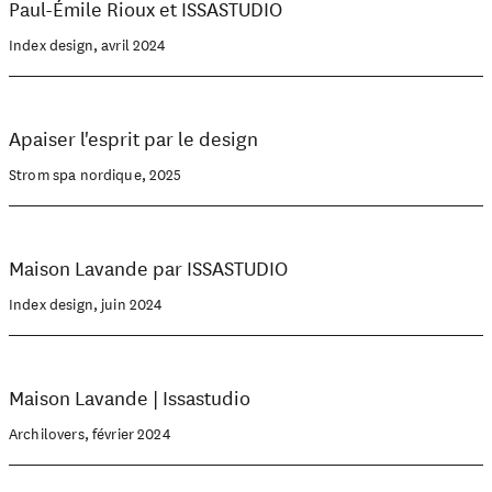
Paul-Émile Rioux et ISSASTUDIO
Index design, avril 2024
Apaiser l'esprit par le design
Strom spa nordique, 2025
Maison Lavande par ISSASTUDIO
Index design, juin 2024
Maison Lavande | Issastudio
Archilovers, février 2024