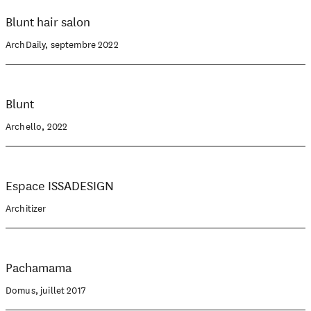
Blunt hair salon
ArchDaily, septembre 2022
Blunt
Archello, 2022
Espace ISSADESIGN
Architizer
Pachamama
Domus, juillet 2017