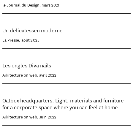
le Journal du Design, mars 2021
Un delicatessen moderne
La Presse, août 2025
Les ongles Diva nails
Arkitecture on web, avril 2022
Oatbox headquarters. Light, materials and furniture
for a corporate space where you can feel at home
Arkitecture on web, Juin 2022