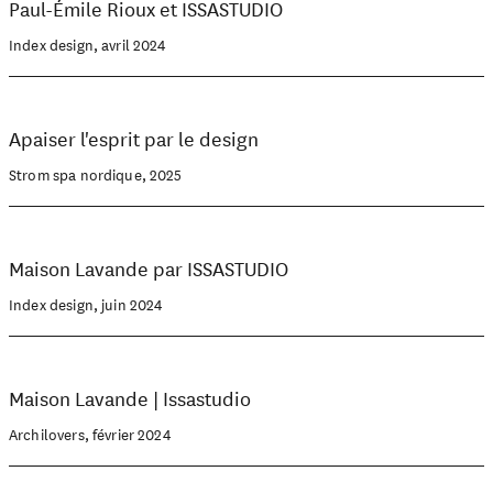
Paul-Émile Rioux et ISSASTUDIO
Index design, avril 2024
Apaiser l'esprit par le design
Strom spa nordique, 2025
Maison Lavande par ISSASTUDIO
Index design, juin 2024
Maison Lavande | Issastudio
Archilovers, février 2024