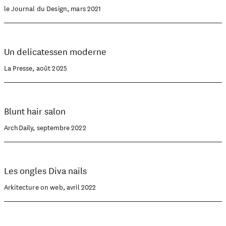
le Journal du Design, mars 2021
Un delicatessen moderne
La Presse, août 2025
Blunt hair salon
ArchDaily, septembre 2022
Les ongles Diva nails
Arkitecture on web, avril 2022