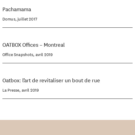
Pachamama
Domus, juillet 2017
OATBOX Offices – Montreal
Office Snapshots, avril 2019
Oatbox: l’art de revitaliser un bout de rue
La Presse, avril 2019