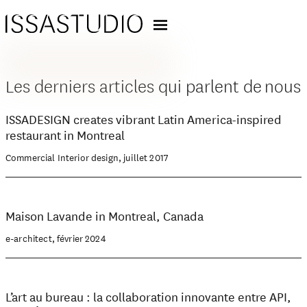
Les derniers articles qui parlent de nous
ISSADESIGN creates vibrant Latin America-inspired
restaurant in Montreal
Commercial Interior design, juillet 2017
Maison Lavande in Montreal, Canada
e-architect, février 2024
L’art au bureau : la collaboration innovante entre API,