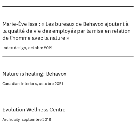
Marie-Ève Issa : « Les bureaux de Behavox ajoutent à
la qualité de vie des employés par la mise en relation
de l’homme avec la nature »
Index-design, octobre 2021
Nature is healing: Behavox
Canadian Interiors, octobre 2021
Evolution Wellness Centre
Archdaily, septembre 2019