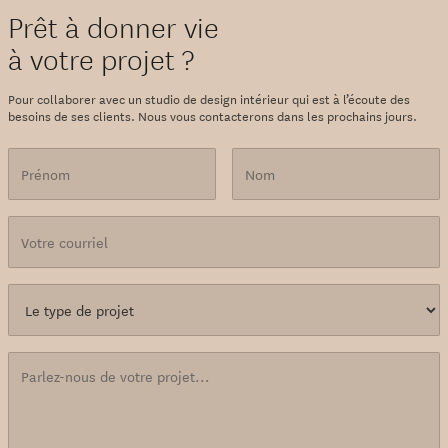
Prêt à donner vie
à votre projet ?
Pour collaborer avec un studio de design intérieur qui est à l’écoute des
besoins de ses clients. Nous vous contacterons dans les prochains jours.