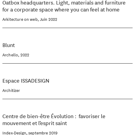
Oatbox headquarters. Light, materials and furniture
for a corporate space where you can feel at home
Arkitecture on web, Juin 2022
Blunt
Archello, 2022
Espace ISSADESIGN
Architizer
Centre de bien-être Évolution : favoriser le
mouvement et l’esprit saint
Index-Design, septembre 2019