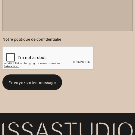
Notre politique de confidentialié