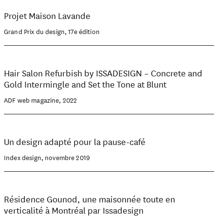
Projet Maison Lavande
Grand Prix du design, 17e édition
Hair Salon Refurbish by ISSADESIGN – Concrete and
Gold Intermingle and Set the Tone at Blunt
ADF web magazine, 2022
Un design adapté pour la pause-café
Index design, novembre 2019
Résidence Gounod, une maisonnée toute en
verticalité à Montréal par Issadesign